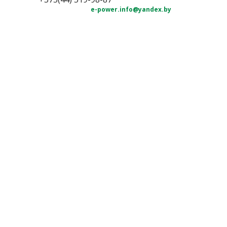
e-power.info@yandex.by