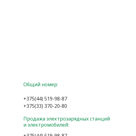
Общий номер:
+375(44) 519-98-87
+375(33) 370-20-80
Продажа электрозарядных станций
и электромобилей:
+375(44) 519-98-87