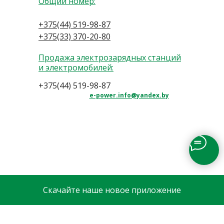
Общий номер:
+375(44) 519-98-87
+375(33) 370-20-80
Продажа электрозарядных станций
и электромобилей:
+375(44) 519-98-87
e-power.info@yandex.by
Скачайте наше новое приложение