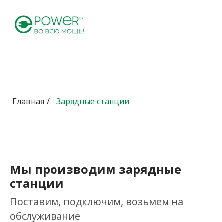
Главная
/
Зарядные станции
Мы производим зарядные
станции
Поставим, подключим, возьмем на
обслуживание