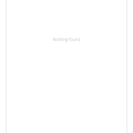
Nothing found