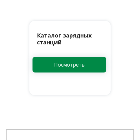
Каталог зарядных
станций
Посмотреть